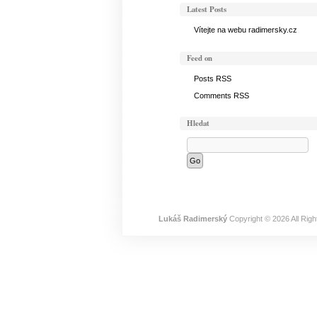
Latest Posts
Vítejte na webu radimersky.cz
Feed on
Posts RSS
Comments RSS
Hledat
Lukáš Radimerský
Copyright © 2026 All Rig